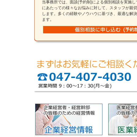
当事務所では、面談(予約制)による個別相談を実施
にあたっての様々なお悩みに対して、スタッフが親
します。多くの経験やノウハウに基づき、最適な解
ます。