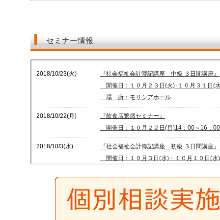
セミナー情報