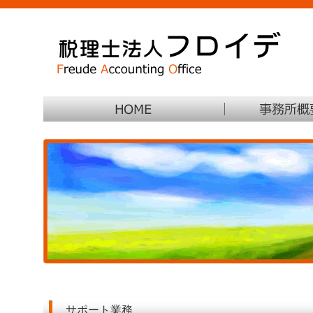
サポート業務